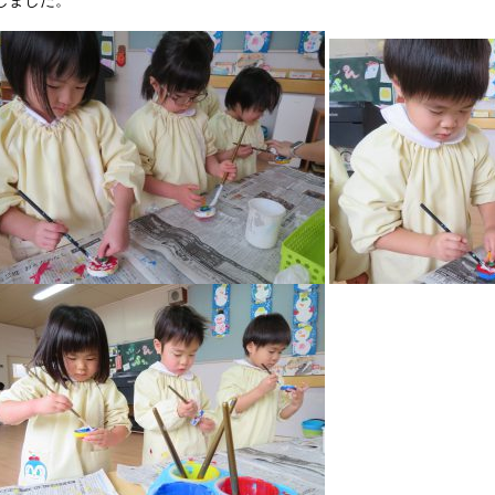
しました。