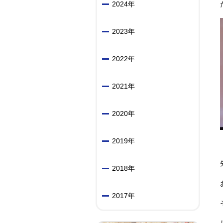
2024年
2023年
2022年
2021年
2020年
2019年
2018年
2017年