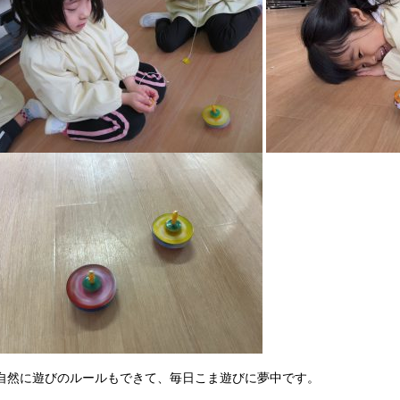
自然に遊びのルールもできて、毎日こま遊びに夢中です。