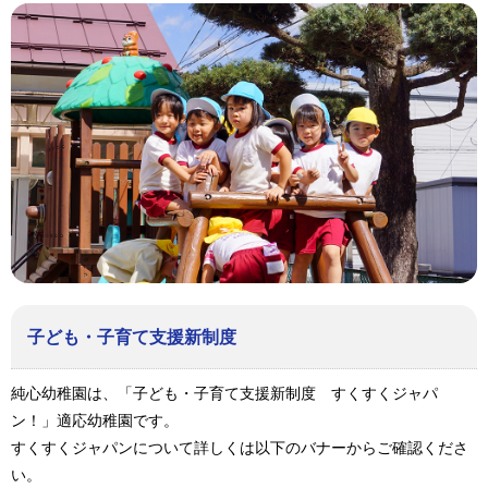
子ども・子育て支援新制度
純心幼稚園は、「子ども・子育て支援新制度 すくすくジャパ
ン！」適応幼稚園です。
すくすくジャパンについて詳しくは以下のバナーからご確認くださ
い。