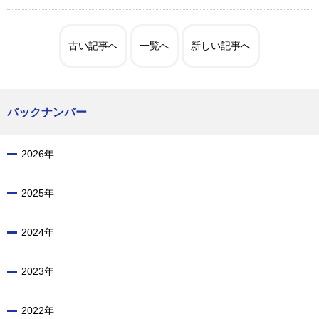
古い記事へ
一覧へ
新しい記事へ
バックナンバー
2026年
2025年
2024年
2023年
2022年