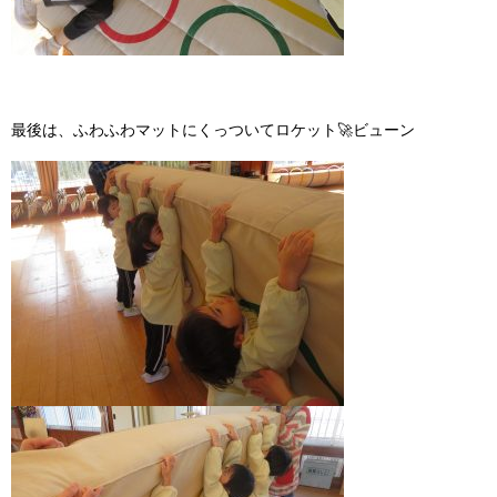
最後は、ふわふわマットにくっついてロケット
🚀
ビューン