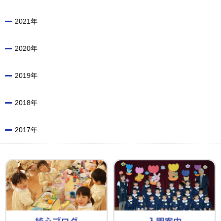
2021年
2020年
2019年
2018年
2017年