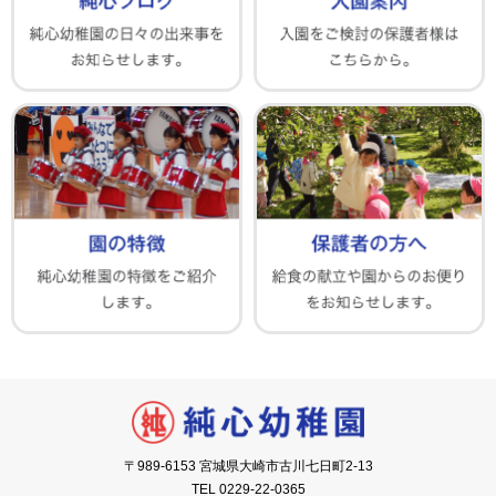
〒989-6153 宮城県大崎市古川七日町2-13
TEL 0229-22-0365