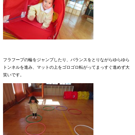
フラフープの輪をジャンプしたり、バランスをとりながらゆらゆら
トンネルを進み、マットの上をゴロゴロ転がってまっすぐ進めず大
笑いです。