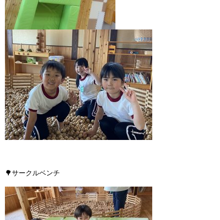
🌳
サークルベンチ