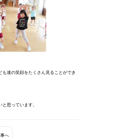
ども達の笑顔をたくさん見ることができ
いと思っています。
記事へ