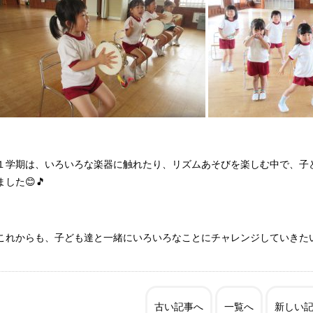
１学期は、いろいろな楽器に触れたり、リズムあそびを楽しむ中で、子
ました😊🎵
これからも、子ども達と一緒にいろいろなことにチャレンジしていきた
古い記事へ
一覧へ
新しい