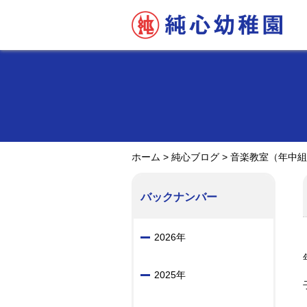
ホーム
>
純心ブログ
>
音楽教室（年中組
バックナンバー
2026年
2025年