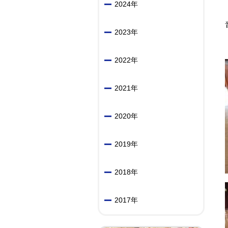
2024年
2023年
2022年
2021年
2020年
2019年
2018年
2017年