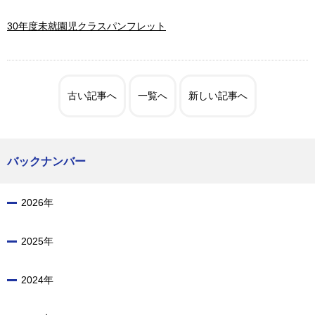
30年度未就園児クラスパンフレット
古い記事へ
一覧へ
新しい記事へ
バックナンバー
2026年
2025年
2024年