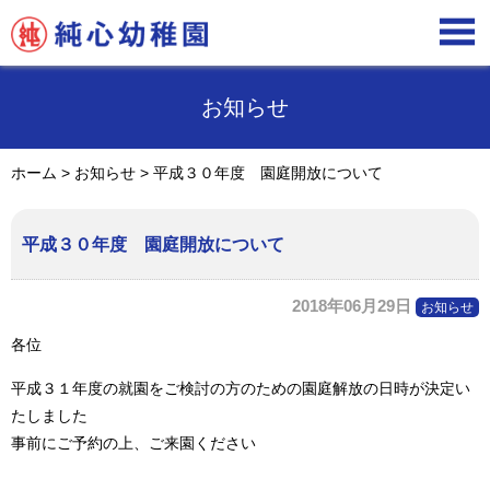

お知らせ
ホーム
>
お知らせ
>
平成３０年度 園庭開放について
平成３０年度 園庭開放について
2018年06月29日
お知らせ
各位
平成３１年度の就園をご検討の方のための園庭解放の日時が決定い
たしました
事前にご予約の上、ご来園ください