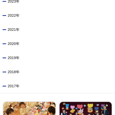
2023年
2022年
2021年
2020年
2019年
2018年
2017年