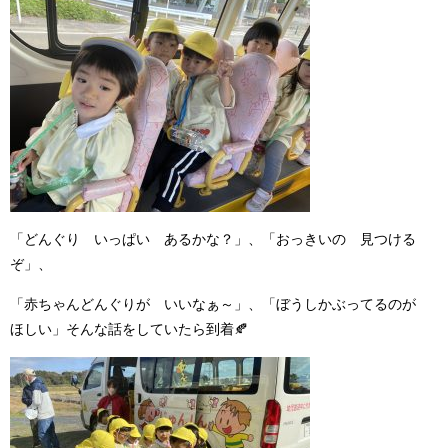
「どんぐり いっぱい あるかな？」、「おっきいの 見つける
ぞ」、
「赤ちゃんどんぐりが いいなぁ～」、「ぼうしかぶってるのが
ほしい」そんな話をしていたら到着
🍂