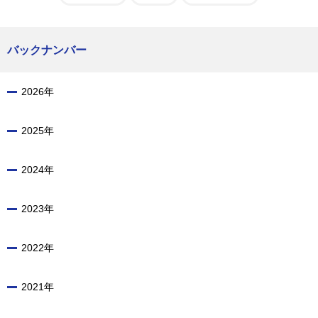
バックナンバー
2026年
2025年
2024年
2023年
2022年
2021年