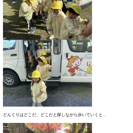
どんぐりはどこだ、どこだと探しながら歩いていくと
…