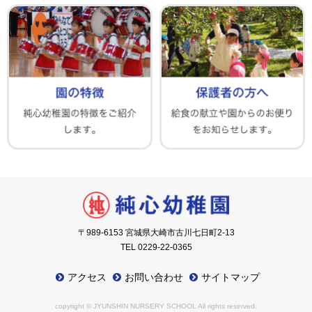
〒989-6153 宮城県大崎市古川七日町2-13
TEL 0229-22-0365
アクセス
お問い合わせ
サイトマップ
copyright © JYUNSHIN NURSERY SCHOOL All rights reserved.