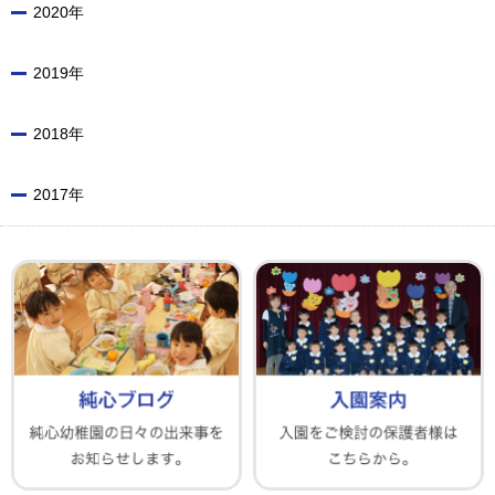
2020年
2019年
2018年
2017年