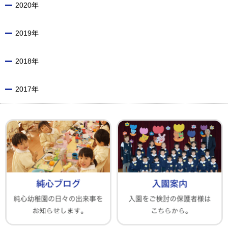
2020年
2019年
2018年
2017年