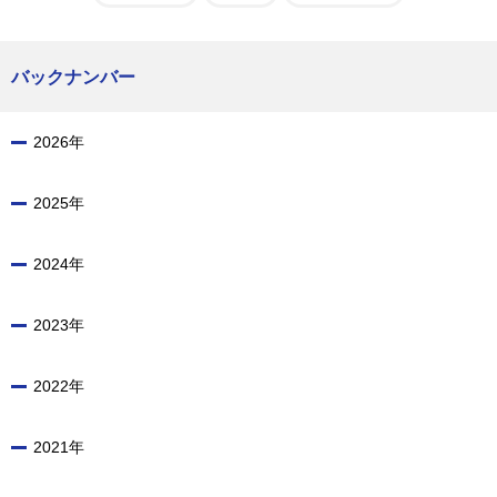
バックナンバー
2026年
2025年
2024年
2023年
2022年
2021年