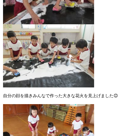
自分の顔を描きみんなで作った大きな花火を見上げました
😊