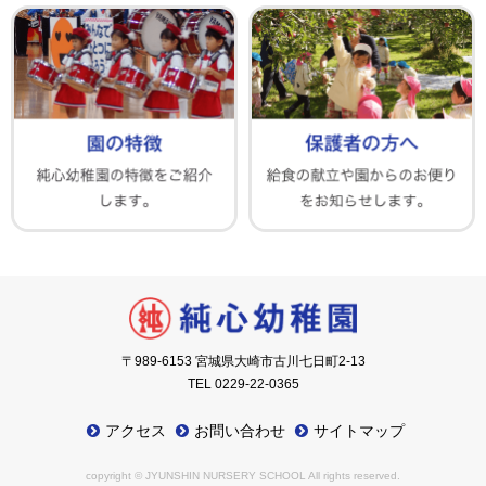
〒989-6153 宮城県大崎市古川七日町2-13
TEL 0229-22-0365
アクセス
お問い合わせ
サイトマップ
copyright © JYUNSHIN NURSERY SCHOOL All rights reserved.