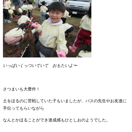
いっぱいくっついていて おもたいよ〜
さつまいも大豊作！
土をほるのに苦戦していた子もいましたが、バスの先生やお友達に
手伝ってもらいながら
なんとかほることができ達成感もひとしおのようでした。