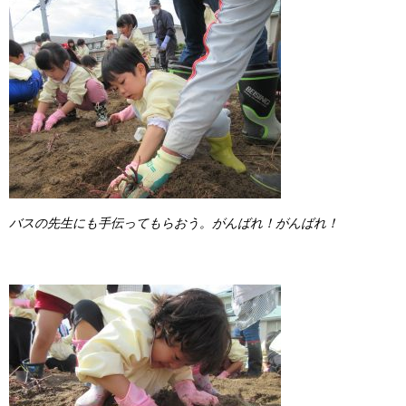
バスの先生にも手伝ってもらおう。がんばれ！がんばれ！