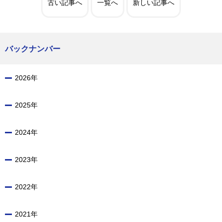
古い記事へ
一覧へ
新しい記事へ
バックナンバー
2026年
2025年
2024年
2023年
2022年
2021年