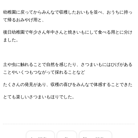
幼稚園に戻ってからみんなで収穫したおいもを並べ、おうちに持っ
て帰るおみやげ用と、
後日幼稚園で年少さん年中さんと焼きいもにして食べる用とに分け
ました。
土や虫に触れることで自然を感じたり、さつまいもにはひげがある
ことやいくつもつながって採れることなど
たくさんの発見があり、収穫の喜びをみんなで体感することできた
とても楽しいさつまいもほりでした。