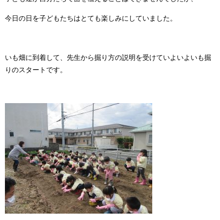
今日の日を子どもたちはとても楽しみにしていました。
いも畑に到着して、先生から掘り方の説明を受けていよいよいも掘
りのスタートです。