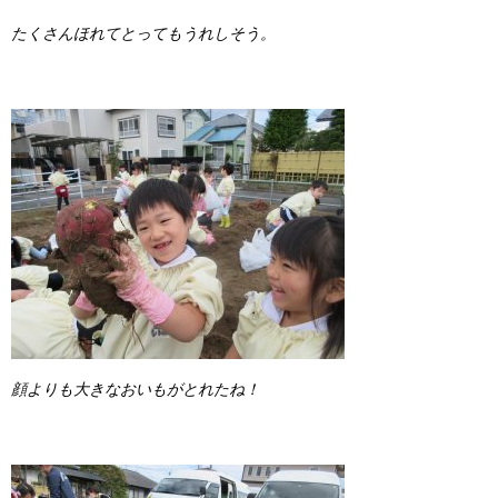
たくさんほれてとってもうれしそう。
顔よりも大きなおいもがとれたね！