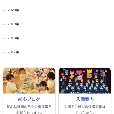
2020年
2019年
2018年
2017年