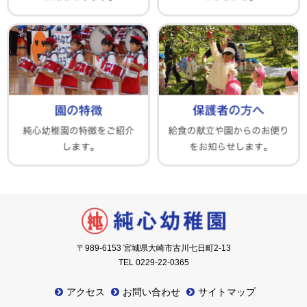
〒989-6153 宮城県大崎市古川七日町2-13
TEL 0229-22-0365
アクセス
お問い合わせ
サイトマップ