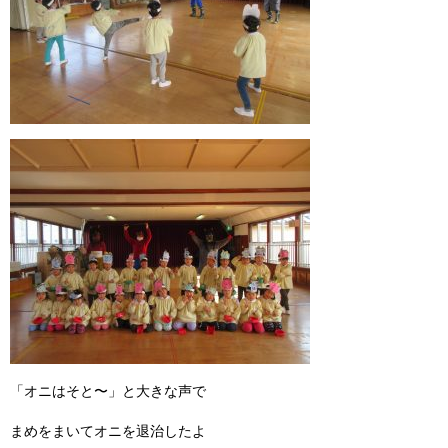
「オニはそと〜」と大きな声で
まめをまいてオニを退治したよ