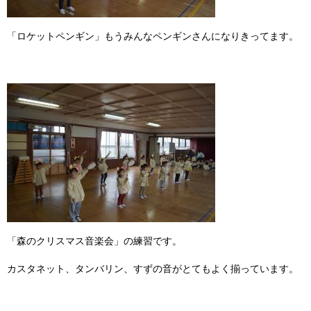
「ロケットペンギン」もうみんなペンギンさんになりきってます。
「森のクリスマス音楽会」の練習です。
カスタネット、タンバリン、すずの音がとてもよく揃っています。