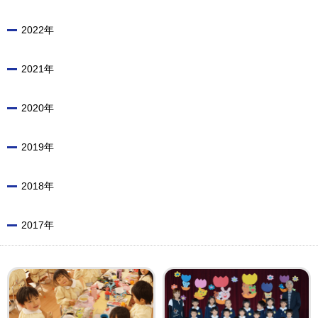
2022年
2021年
2020年
2019年
2018年
2017年