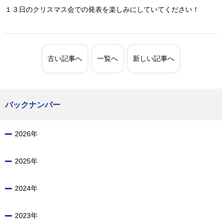
１３日のクリスマス会での発表を楽しみにしていてください！
古い記事へ
一覧へ
新しい記事へ
バックナンバー
2026年
2025年
2024年
2023年