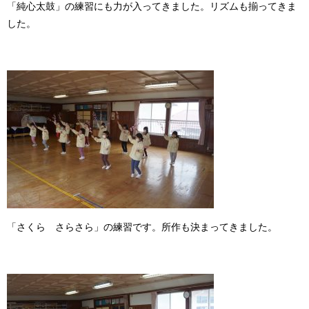
「純心太鼓」の練習にも力が入ってきました。リズムも揃ってきま
した。
「さくら さらさら」の練習です。所作も決まってきました。