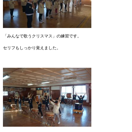
「みんなで歌うクリスマス」の練習です。
セリフもしっかり覚えました。