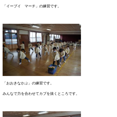
「イーブイ マーチ」の練習です。
「おおきなかぶ」の練習です。
みんなで力を合わせてカブを抜くところです。