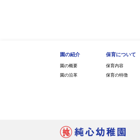
園の紹介
保育について
園の概要
保育内容
園の沿革
保育の特徴