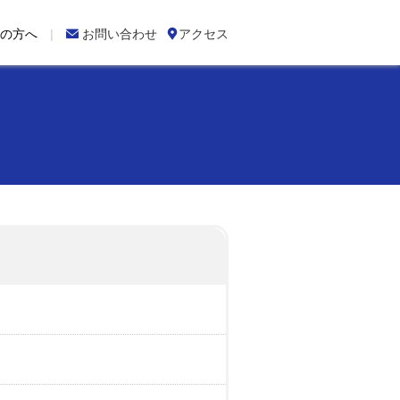
の方へ

お問い合わせ

アクセス