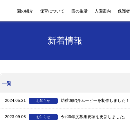
園の紹介
保育について
園の生活
入園案内
保護者
新着情報
一覧
2024.05.21
幼稚園紹介ムービーを制作しました！
お知らせ
2023.09.06
令和6年度募集要項を更新しました。
お知らせ