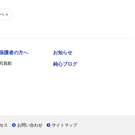
へ »
保護者の方へ
お知らせ
写真館
純心ブログ
セス
お問い合わせ
サイトマップ