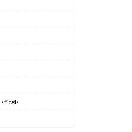
（年長組）