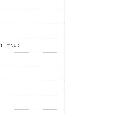
！（年少組）