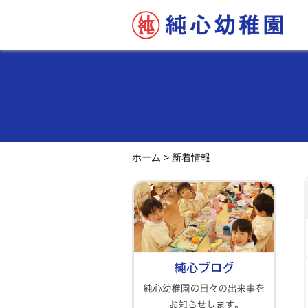
ホーム
>
新着情報